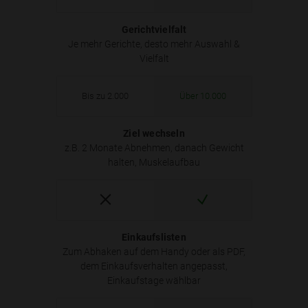
Gerichtvielfalt
Je mehr Gerichte, desto mehr Auswahl &
Vielfalt
Bis zu 2.000
Über 10.000
Ziel wechseln
z.B. 2 Monate Abnehmen, danach Gewicht
halten, Muskelaufbau
Einkaufslisten
Zum Abhaken auf dem Handy oder als PDF,
dem Einkaufsverhalten angepasst,
Einkaufstage wählbar