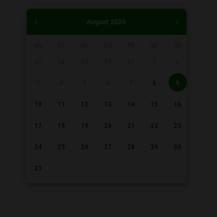
August
2026
MO
DI
MI
DO
FR
SA
SO
27
28
29
30
31
1
2
3
4
5
6
7
8
9
10
11
12
13
14
15
16
17
18
19
20
21
22
23
24
25
26
27
28
29
30
31
1
2
3
4
5
6