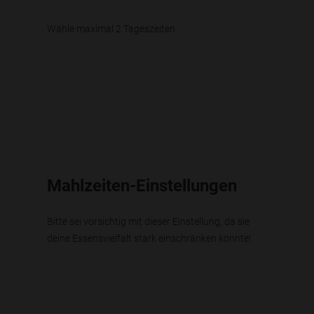
Wähle maximal 2 Tageszeiten
Mahlzeiten-Einstellungen
Bitte sei vorsichtig mit dieser Einstellung, da sie
deine Essensvielfalt stark einschränken könnte!