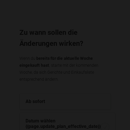
Zu wann sollen die
Änderungen wirken?
Wenn du
bereits für die aktuelle Woche
eingekauft hast
, starte mit der kommenden
Woche, da sich Gerichte und Einkaufsliste
entsprechend ändern.
Ab sofort
Datum wählen
{{page.update_plan_effective_date}}