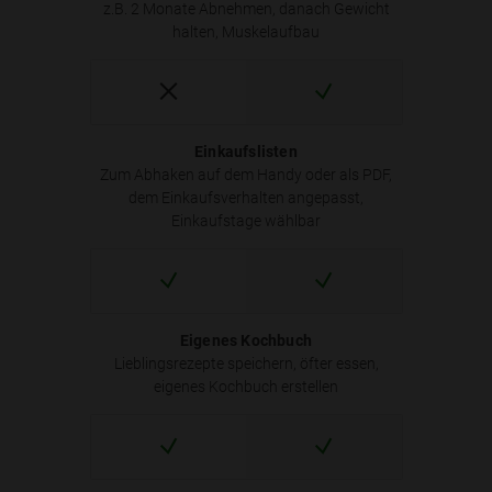
z.B. 2 Monate Abnehmen, danach Gewicht
halten, Muskelaufbau
Einkaufslisten
Zum Abhaken auf dem Handy oder als PDF,
dem Einkaufsverhalten angepasst,
Einkaufstage wählbar
Eigenes Kochbuch
Lieblingsrezepte speichern, öfter essen,
eigenes Kochbuch erstellen