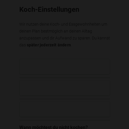
Koch-Einstellungen
Wir nutzen deine Koch- und Essgewohnheiten um
deinen Plan bestmöglich an deinen Alltag
anzupassen und dir Aufwand zu sparen. Du kannst
das
später jederzeit ändern
.
Wann möchtest du nicht kochen?