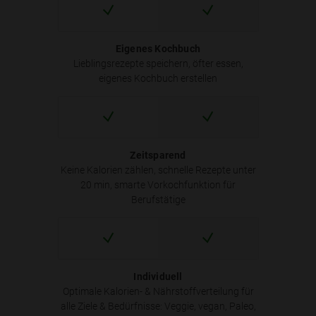
Eigenes Kochbuch
Lieblingsrezepte speichern, öfter essen,
eigenes Kochbuch erstellen
Zeitsparend
Keine Kalorien zählen, schnelle Rezepte unter
20 min, smarte Vorkochfunktion für
Berufstätige
Individuell
Optimale Kalorien- & Nährstoffverteilung für
alle Ziele & Bedürfnisse: Veggie, vegan, Paleo,