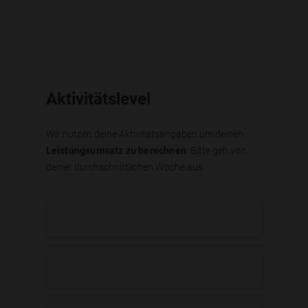
Aktivitätslevel
Wir nutzen deine Aktivitätsangaben um deinen
Leistungsumsatz zu berechnen
. Bitte geh von
deiner durchschnittlichen Woche aus.