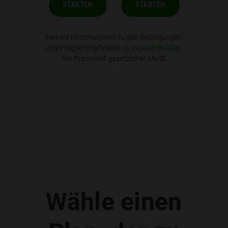
STARTEN
STARTEN
Nähere Informationen zu den Bedingungen
des Programms findest du in
unseren AGB
.
Alle Preise inkl. gesetzlicher MwSt.
Wähle einen