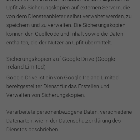
Upfit als Sicherungskopien auf externen Servern, die
von dem Diensteanbieter selbst verwaltet werden, zu
speichern und zu verwalten. Die Sicherungskopien
können den Quellcode und Inhalt sowie die Daten
enthalten, die der Nutzer an Upfit übermittelt.
Sicherungskopien auf Google Drive (Google
Ireland Limited)
Google Drive ist ein von Google Ireland Limited
bereitgestellter Dienst für das Erstellen und
Verwalten von Sicherungskopien.
Verarbeitete personenbezogene Daten: verschiedene
Datenarten, wie in der Datenschutzerklärung des
Dienstes beschrieben.