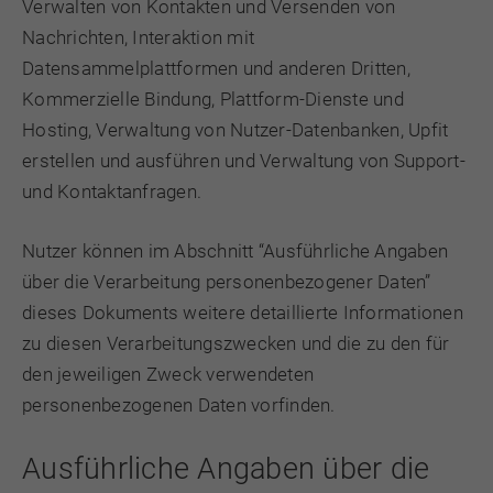
Verwalten von Kontakten und Versenden von
Nachrichten, Interaktion mit
Datensammelplattformen und anderen Dritten,
Kommerzielle Bindung, Plattform-Dienste und
Hosting, Verwaltung von Nutzer-Datenbanken, Upfit
erstellen und ausführen und Verwaltung von Support-
und Kontaktanfragen.
Nutzer können im Abschnitt “Ausführliche Angaben
über die Verarbeitung personenbezogener Daten”
dieses Dokuments weitere detaillierte Informationen
zu diesen Verarbeitungszwecken und die zu den für
den jeweiligen Zweck verwendeten
personenbezogenen Daten vorfinden.
Ausführliche Angaben über die