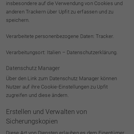
insbesondere auf die Verwendung von Cookies und
anderen Trackern über Upfit zu erfassen und zu
speichern.
Verarbeitete personenbezogene Daten: Tracker.
Verarbeitungsort: Italien –
Datenschutzerklärung
.
Datenschutz Manager
Über den Link zum
Datenschutz Manager
können
Nutzer auf ihre Cookie-Einstellungen zu Upfit
zugreifen und diese ändern.
Erstellen und Verwalten von
Sicherungskopien
Diese Art von Diensten erlauben es dem Eigentümer