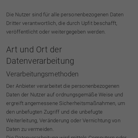
Die Nutzer sind für alle personenbezogenen Daten
Dritter verantwortlich, die durch Upfit beschafft,
veröffentlicht oder weitergegeben werden.
Art und Ort der
Datenverarbeitung
Verarbeitungsmethoden
Der Anbieter verarbeitet die personenbezogenen
Daten der Nutzer auf ordnungsgemäße Weise und
ergreift angemessene Sicherheitsmaßnahmen, um
den unbefugten Zugriff und die unbefugte
Weiterleitung, Veränderung oder Vernichtung von
Daten zu vermeiden.
Die Datenverarbeitung wird mittels Computern oder