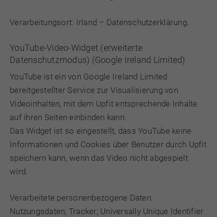
Verarbeitungsort: Irland –
Datenschutzerklärung
.
YouTube-Video-Widget (erweiterte
Datenschutzmodus) (Google Ireland Limited)
YouTube ist ein von Google Ireland Limited
bereitgestellter Service zur Visualisierung von
Videoinhalten, mit dem Upfit entsprechende Inhalte
auf ihren Seiten einbinden kann.
Das Widget ist so eingestellt, dass YouTube keine
Informationen und Cookies über Benutzer durch Upfit
speichern kann, wenn das Video nicht abgespielt
wird.
Verarbeitete personenbezogene Daten:
Nutzungsdaten; Tracker; Universally Unique Identifier