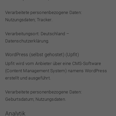
Verarbeitete personenbezogene Daten:
Nutzungsdaten; Tracker.
Verarbeitungsort: Deutschland –
Datenschutzerklärung
.
WordPress (selbst gehostet) (Upfit)
Upfit wird vom Anbieter über eine CMS-Software
(Content Management System) namens WordPress
erstellt und ausgeführt.
Verarbeitete personenbezogene Daten:
Geburtsdatum; Nutzungsdaten.
Analytik