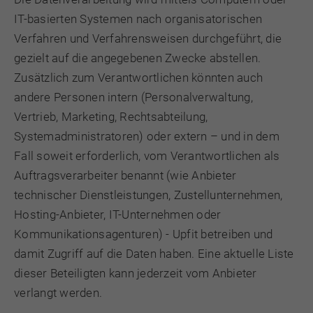
IT-basierten Systemen nach organisatorischen
Verfahren und Verfahrensweisen durchgeführt, die
gezielt auf die angegebenen Zwecke abstellen.
Zusätzlich zum Verantwortlichen könnten auch
andere Personen intern (Personalverwaltung,
Vertrieb, Marketing, Rechtsabteilung,
Systemadministratoren) oder extern – und in dem
Fall soweit erforderlich, vom Verantwortlichen als
Auftragsverarbeiter benannt (wie Anbieter
technischer Dienstleistungen, Zustellunternehmen,
Hosting-Anbieter, IT-Unternehmen oder
Kommunikationsagenturen) - Upfit betreiben und
damit Zugriff auf die Daten haben. Eine aktuelle Liste
dieser Beteiligten kann jederzeit vom Anbieter
verlangt werden.