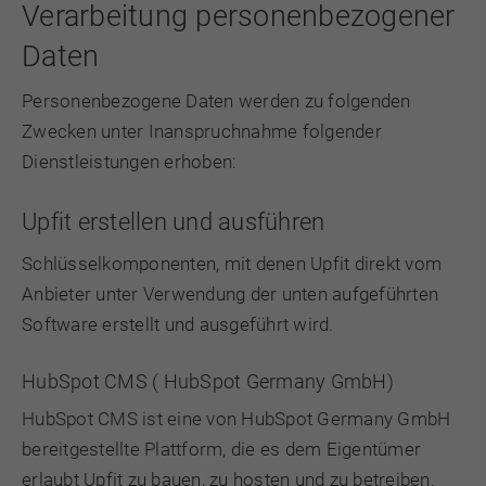
Verarbeitung personenbezogener
Daten
Personenbezogene Daten werden zu folgenden
Zwecken unter Inanspruchnahme folgender
Dienstleistungen erhoben:
Upfit erstellen und ausführen
Schlüsselkomponenten, mit denen Upfit direkt vom
Anbieter unter Verwendung der unten aufgeführten
Software erstellt und ausgeführt wird.
HubSpot CMS ( HubSpot Germany GmbH)
HubSpot CMS ist eine von HubSpot Germany GmbH
bereitgestellte Plattform, die es dem Eigentümer
erlaubt Upfit zu bauen, zu hosten und zu betreiben.