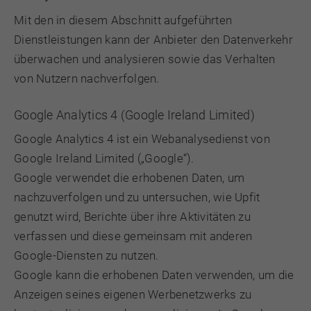
Mit den in diesem Abschnitt aufgeführten
Dienstleistungen kann der Anbieter den Datenverkehr
überwachen und analysieren sowie das Verhalten
von Nutzern nachverfolgen.
Google Analytics 4 (Google Ireland Limited)
Google Analytics 4 ist ein Webanalysedienst von
Google Ireland Limited („Google“).
Google verwendet die erhobenen Daten, um
nachzuverfolgen und zu untersuchen, wie Upfit
genutzt wird, Berichte über ihre Aktivitäten zu
verfassen und diese gemeinsam mit anderen
Google-Diensten zu nutzen.
Google kann die erhobenen Daten verwenden, um die
Anzeigen seines eigenen Werbenetzwerks zu