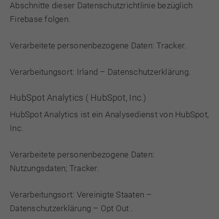
Abschnitte dieser Datenschutzrichtlinie bezüglich
Firebase folgen.
Verarbeitete personenbezogene Daten: Tracker.
Verarbeitungsort: Irland –
Datenschutzerklärung
.
HubSpot Analytics ( HubSpot, Inc.)
HubSpot Analytics ist ein Analysedienst von HubSpot,
Inc.
Verarbeitete personenbezogene Daten:
Nutzungsdaten; Tracker.
Verarbeitungsort: Vereinigte Staaten –
Datenschutzerklärung
–
Opt Out
.