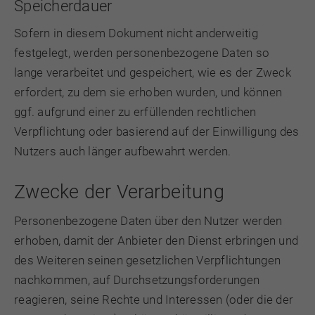
Speicherdauer
Sofern in diesem Dokument nicht anderweitig
festgelegt, werden personenbezogene Daten so
lange verarbeitet und gespeichert, wie es der Zweck
erfordert, zu dem sie erhoben wurden, und können
ggf. aufgrund einer zu erfüllenden rechtlichen
Verpflichtung oder basierend auf der Einwilligung des
Nutzers auch länger aufbewahrt werden.
Zwecke der Verarbeitung
Personenbezogene Daten über den Nutzer werden
erhoben, damit der Anbieter den Dienst erbringen und
des Weiteren seinen gesetzlichen Verpflichtungen
nachkommen, auf Durchsetzungsforderungen
reagieren, seine Rechte und Interessen (oder die der