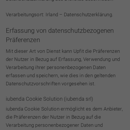
Verarbeitungsort: Irland –
Datenschutzerklärung
.
Erfassung von datenschutzbezogenen
Präferenzen
Mit dieser Art von Dienst kann Upfit die Präferenzen
der Nutzer in Bezug auf Erfassung, Verwendung und
Verarbeitung ihrer personenbezogenen Daten
erfassen und speichern, wie dies in den geltenden
Datenschutzvorschriften vorgesehen ist.
iubenda Cookie Solution (iubenda srl)
iubenda Cookie Solution ermöglicht es dem Anbieter,
die Präferenzen der Nutzer in Bezug auf die
Verarbeitung personenbezogener Daten und