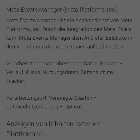
Meta Events Manager (Meta Platforms, Inc.)
Meta Events Manager ist ein Analysedienst von Meta
Platforms, Inc. Durch die Integration des Meta-Pixels
kann Meta Events Manager dem Anbieter Einblicke in
den Verkehr und die Interaktionen auf Upfit geben.
Verarbeitete personenbezogene Daten: Browser-
Verlauf; Klicks; Nutzungsdaten; Seitenaufrufe;
Tracker.
Verarbeitungsort: Vereinigte Staaten –
Datenschutzerklärung
–
Opt out
.
Anzeigen von Inhalten externer
Plattformen