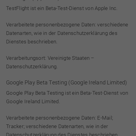
TestFlight ist ein Beta-Test-Dienst von Apple Inc.
Verarbeitete personenbezogene Daten: verschiedene
Datenarten, wie in der Datenschutzerklärung des
Dienstes beschrieben.
Verarbeitungsort: Vereinigte Staaten –
Datenschutzerklärung
.
Google Play Beta Testing (Google Ireland Limited)
Google Play Beta Testing ist ein Beta-Test-Dienst von
Google Ireland Limited.
Verarbeitete personenbezogene Daten: E-Mail;
Tracker; verschiedene Datenarten, wie in der
Datenschutzerklärung des Dienstes beschrieben.