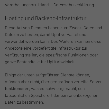
Verarbeitungsort: Irland –
Datenschutzerklärung
.
Hosting und Backend-Infrastruktur
Diese Art von Diensten haben zum Zweck, Daten und
Dateien zu hosten, damit Upfit verwaltet und
verwendet werden kann. Des Weiteren können diese
Angebote eine vorgefertigte Infrastruktur zur
Verfügung stellen, die spezifische Funktionen oder
ganze Bestandteile für Upfit abwickelt.
Einige der unten aufgeführten Dienste können,
müssen aber nicht, über geografisch verteilte Server
funktionieren, was es schwierig macht, den
tatsächlichen Speicherort der personenbezogenen
Daten zu bestimmen.