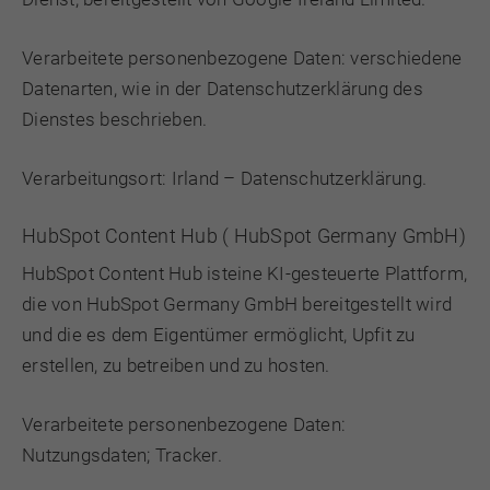
Verarbeitete personenbezogene Daten: verschiedene
Datenarten, wie in der Datenschutzerklärung des
Dienstes beschrieben.
Verarbeitungsort: Irland –
Datenschutzerklärung
.
HubSpot Content Hub ( HubSpot Germany GmbH)
HubSpot Content Hub isteine KI-gesteuerte Plattform,
die von HubSpot Germany GmbH bereitgestellt wird
und die es dem Eigentümer ermöglicht, Upfit zu
erstellen, zu betreiben und zu hosten.
Verarbeitete personenbezogene Daten:
Nutzungsdaten; Tracker.