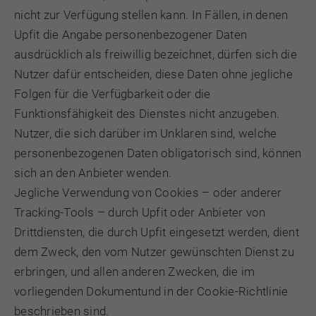
nicht zur Verfügung stellen kann. In Fällen, in denen
Upfit die Angabe personenbezogener Daten
ausdrücklich als freiwillig bezeichnet, dürfen sich die
Nutzer dafür entscheiden, diese Daten ohne jegliche
Folgen für die Verfügbarkeit oder die
Funktionsfähigkeit des Dienstes nicht anzugeben.
Nutzer, die sich darüber im Unklaren sind, welche
personenbezogenen Daten obligatorisch sind, können
sich an den Anbieter wenden.
Jegliche Verwendung von Cookies – oder anderer
Tracking-Tools – durch Upfit oder Anbieter von
Drittdiensten, die durch Upfit eingesetzt werden, dient
dem Zweck, den vom Nutzer gewünschten Dienst zu
erbringen, und allen anderen Zwecken, die im
vorliegenden Dokumentund in der Cookie-Richtlinie
beschrieben sind.