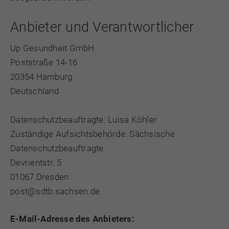
Anbieter und Verantwortlicher
Up Gesundheit GmbH
Poststraße 14-16
20354 Hamburg
Deutschland
Datenschutzbeauftragte: Luisa Köhler
Zuständige Aufsichtsbehörde: Sächsische
Datenschutzbeauftragte
Devrientstr. 5
01067 Dresden
post@sdtb.sachsen.de
E-Mail-Adresse des Anbieters: