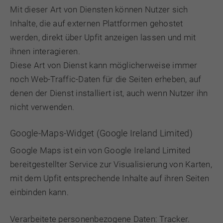
Mit dieser Art von Diensten können Nutzer sich
Inhalte, die auf externen Plattformen gehostet
werden, direkt über Upfit anzeigen lassen und mit
ihnen interagieren.
Diese Art von Dienst kann möglicherweise immer
noch Web-Traffic-Daten für die Seiten erheben, auf
denen der Dienst installiert ist, auch wenn Nutzer ihn
nicht verwenden.
Google-Maps-Widget (Google Ireland Limited)
Google Maps ist ein von Google Ireland Limited
bereitgestellter Service zur Visualisierung von Karten,
mit dem Upfit entsprechende Inhalte auf ihren Seiten
einbinden kann.
Verarbeitete personenbezogene Daten: Tracker.