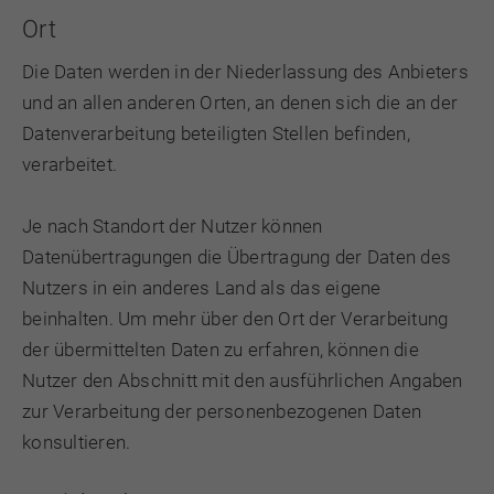
Ort
Die Daten werden in der Niederlassung des Anbieters
und an allen anderen Orten, an denen sich die an der
Datenverarbeitung beteiligten Stellen befinden,
verarbeitet.
Je nach Standort der Nutzer können
Datenübertragungen die Übertragung der Daten des
Nutzers in ein anderes Land als das eigene
beinhalten. Um mehr über den Ort der Verarbeitung
der übermittelten Daten zu erfahren, können die
Nutzer den Abschnitt mit den ausführlichen Angaben
zur Verarbeitung der personenbezogenen Daten
konsultieren.