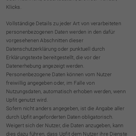
Klicks.
Vollständige Details zu jeder Art von verarbeiteten
personenbezogenen Daten werden in den dafür
vorgesehenen Abschnitten dieser
Datenschutzerklärung oder punktuell durch
Erklärungstexte bereitgestellt, die vor der
Datenerhebung angezeigt werden.
Personenbezogene Daten können vom Nutzer
freiwillig angegeben oder, im Falle von
Nutzungsdaten, automatisch erhoben werden, wenn
Upfit genutzt wird.
Sofern nicht anders angegeben, ist die Angabe aller
durch Upfit angeforderten Daten obligatorisch.
Weigert sich der Nutzer, die Daten anzugeben, kann
dies dazu führen, dass Upfit dem Nutzer ihre Dienste