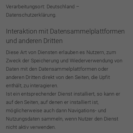
Verarbeitungsort: Deutschland –
Datenschutzerklärung
.
Interaktion mit Datensammelplattformen
und anderen Dritten
Diese Art von Diensten erlauben es Nutzern, zum
Zweck der Speicherung und Wiederverwendung von
Daten mit den Datensammelplattformen oder
anderen Dritten direkt von den Seiten, die Upfit
enthält, zu interagieren.
Ist ein entsprechender Dienst installiert, so kann er
auf den Seiten, auf denen er installiert ist,
möglicherweise auch dann Navigations- und
Nutzungsdaten sammeln, wenn Nutzer den Dienst
nicht aktiv verwenden.