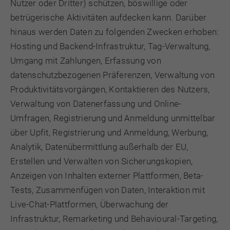
Nutzer oder Dritter) schützen, böswillige oder
betrügerische Aktivitäten aufdecken kann. Darüber
hinaus werden Daten zu folgenden Zwecken erhoben:
Hosting und Backend-Infrastruktur, Tag-Verwaltung,
Umgang mit Zahlungen, Erfassung von
datenschutzbezogenen Präferenzen, Verwaltung von
Produktivitätsvorgängen, Kontaktieren des Nutzers,
Verwaltung von Datenerfassung und Online-
Umfragen, Registrierung und Anmeldung unmittelbar
über Upfit, Registrierung und Anmeldung, Werbung,
Analytik, Datenübermittlung außerhalb der EU,
Erstellen und Verwalten von Sicherungskopien,
Anzeigen von Inhalten externer Plattformen, Beta-
Tests, Zusammenfügen von Daten, Interaktion mit
Live-Chat-Plattformen, Überwachung der
Infrastruktur, Remarketing und Behavioural-Targeting,