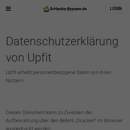
LOGIN
Datenschutzerklärung
von
Upfit
Upfit erhebt personenbezogene Daten von ihren
Nutzern.
Dieses Dokument kann zu Zwecken der
Aufbewahrung über den Befehl „Drucken“ im Browser
ausgedruckt werden.