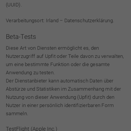
(UUID).
Verarbeitungsort: Irland –
Datenschutzerklärung
.
Beta-Tests
Diese Art von Diensten ermöglicht es, den
Nutzerzugriff auf Upfit oder Teile davon zu verwalten,
um eine bestimmte Funktion oder die gesamte
Anwendung zu testen.
Der Dienstanbieter kann automatisch Daten über
Abstürze und Statistiken im Zusammenhang mit der
Nutzung von dieser Anwendung (Upfit) durch den
Nutzer in einer persönlich identifizierbaren Form
sammeln.
TestFlight (Apple Inc.)