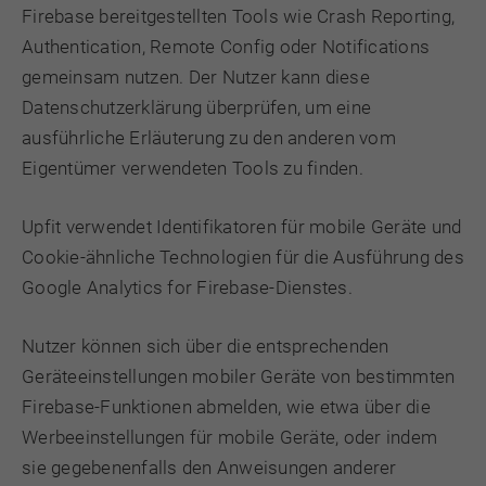
Firebase bereitgestellten Tools wie Crash Reporting,
Authentication, Remote Config oder Notifications
gemeinsam nutzen. Der Nutzer kann diese
Datenschutzerklärung überprüfen, um eine
ausführliche Erläuterung zu den anderen vom
Eigentümer verwendeten Tools zu finden.
Upfit verwendet Identifikatoren für mobile Geräte und
Cookie-ähnliche Technologien für die Ausführung des
Google Analytics for Firebase-Dienstes.
Nutzer können sich über die entsprechenden
Geräteeinstellungen mobiler Geräte von bestimmten
Firebase-Funktionen abmelden, wie etwa über die
Werbeeinstellungen für mobile Geräte, oder indem
sie gegebenenfalls den Anweisungen anderer