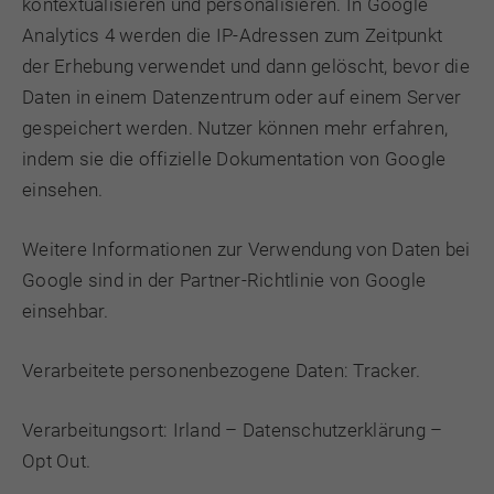
kontextualisieren und personalisieren. In Google
Analytics 4 werden die IP-Adressen zum Zeitpunkt
der Erhebung verwendet und dann gelöscht, bevor die
Daten in einem Datenzentrum oder auf einem Server
gespeichert werden. Nutzer können mehr erfahren,
indem sie
die offizielle Dokumentation von Google
einsehen.
Weitere Informationen zur Verwendung von Daten bei
Google sind in der
Partner-Richtlinie von Google
einsehbar
.
Verarbeitete personenbezogene Daten: Tracker.
Verarbeitungsort: Irland –
Datenschutzerklärung
–
Opt Out
.