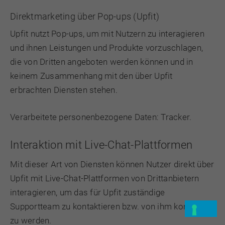
Direktmarketing über Pop-ups (Upfit)
Upfit nutzt Pop-ups, um mit Nutzern zu interagieren
und ihnen Leistungen und Produkte vorzuschlagen,
die von Dritten angeboten werden können und in
keinem Zusammenhang mit den über Upfit
erbrachten Diensten stehen.
Verarbeitete personenbezogene Daten: Tracker.
Interaktion mit Live-Chat-Plattformen
Mit dieser Art von Diensten können Nutzer direkt über
Upfit mit Live-Chat-Plattformen von Drittanbietern
interagieren, um das für Upfit zuständige
Supportteam zu kontaktieren bzw. von ihm kontaktiert
zu werden.