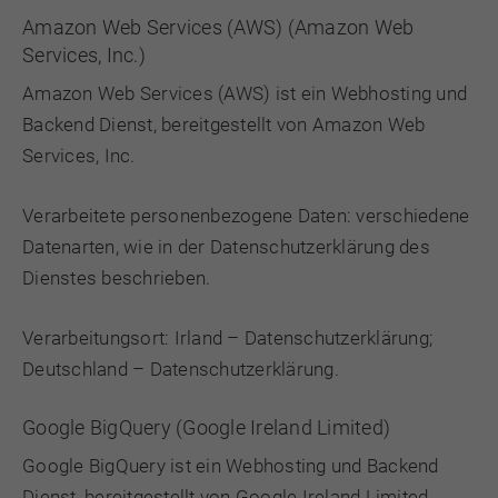
Amazon Web Services (AWS) (Amazon Web
Services, Inc.)
Amazon Web Services (AWS) ist ein Webhosting und
Backend Dienst, bereitgestellt von Amazon Web
Services, Inc.
Verarbeitete personenbezogene Daten: verschiedene
Datenarten, wie in der Datenschutzerklärung des
Dienstes beschrieben.
Verarbeitungsort: Irland –
Datenschutzerklärung
;
Deutschland –
Datenschutzerklärung
.
Google BigQuery (Google Ireland Limited)
Google BigQuery ist ein Webhosting und Backend
Dienst, bereitgestellt von Google Ireland Limited.