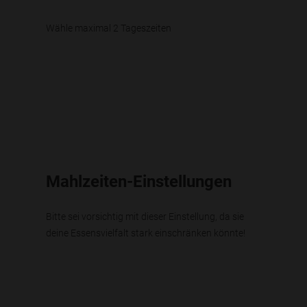
Wähle maximal 2 Tageszeiten
Mahlzeiten-Einstellungen
Bitte sei vorsichtig mit dieser Einstellung, da sie
deine Essensvielfalt stark einschränken könnte!