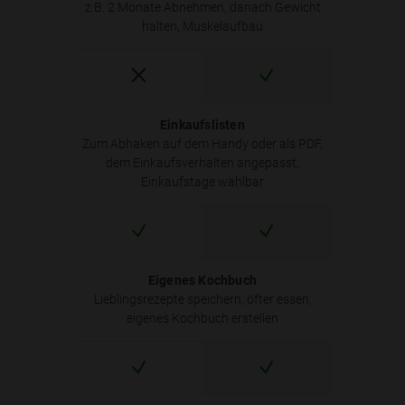
z.B. 2 Monate Abnehmen, danach Gewicht
halten, Muskelaufbau
Einkaufslisten
Zum Abhaken auf dem Handy oder als PDF,
dem Einkaufsverhalten angepasst,
Einkaufstage wählbar
Eigenes Kochbuch
Lieblingsrezepte speichern, öfter essen,
eigenes Kochbuch erstellen