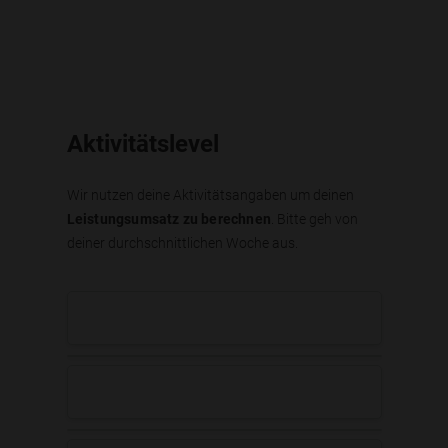
Aktivitätslevel
Wir nutzen deine Aktivitätsangaben um deinen
Leistungsumsatz zu berechnen
. Bitte geh von
deiner durchschnittlichen Woche aus.