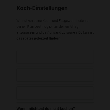
Koch-Einstellungen
Wir nutzen deine Koch- und Essgewohnheiten um
deinen Plan bestmöglich an deinen Alltag
anzupassen und dir Aufwand zu sparen. Du kannst
das
später jederzeit ändern
.
Wann möchtest du nicht kochen?