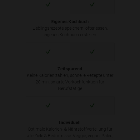
Eigenes Kochbuch
Lieblingsrezepte speichern, öfter essen,
eigenes Kochbuch erstellen
Zeitsparend
Keine Kalorien zählen, schnelle Rezepte unter
20 min, smarte Vorkochfunktion für
Berufstätige
Individuell
Optimale Kalorien- & Nährstoffverteilung für
alle Ziele & Bedürfnisse: Veggie, vegan, Paleo,