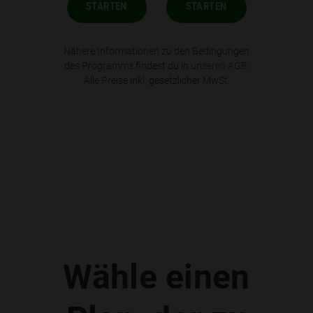
STARTEN
STARTEN
Nähere Informationen zu den Bedingungen
des Programms findest du in
unseren AGB
.
Alle Preise inkl. gesetzlicher MwSt.
Wähle einen