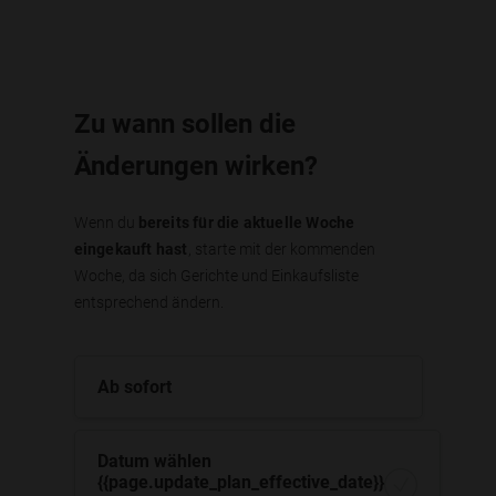
Zu wann sollen die
Änderungen wirken?
Wenn du
bereits für die aktuelle Woche
eingekauft hast
, starte mit der kommenden
Woche, da sich Gerichte und Einkaufsliste
entsprechend ändern.
Ab sofort
Datum wählen
{{page.update_plan_effective_date}}