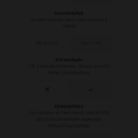
Gerichtvielfalt
Je mehr Gerichte, desto mehr Auswahl &
Vielfalt
Bis zu 2.000
Über 10.000
Ziel wechseln
z.B. 2 Monate Abnehmen, danach Gewicht
halten, Muskelaufbau
Einkaufslisten
Zum Abhaken auf dem Handy oder als PDF,
dem Einkaufsverhalten angepasst,
Einkaufstage wählbar