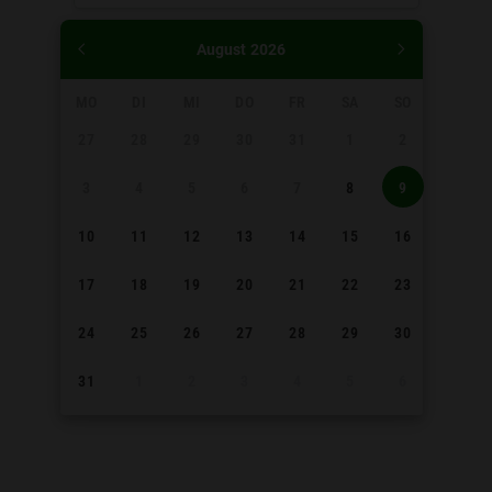
August
2026
MO
DI
MI
DO
FR
SA
SO
27
28
29
30
31
1
2
3
4
5
6
7
8
9
10
11
12
13
14
15
16
17
18
19
20
21
22
23
24
25
26
27
28
29
30
31
1
2
3
4
5
6