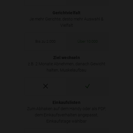
Gerichtvielfalt
Je mehr Gerichte, desto mehr Auswahl &
Vielfalt
Bis zu 2.000
Über 10.000
Ziel wechseln
z.B. 2 Monate Abnehmen, danach Gewicht
halten, Muskelaufbau
Einkaufslisten
Zum Abhaken auf dem Handy oder als PDF,
dem Einkaufsverhalten angepasst,
Einkaufstage wählbar