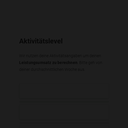
Aktivitätslevel
Wir nutzen deine Aktivitätsangaben um deinen
Leistungsumsatz zu berechnen
. Bitte geh von
deiner durchschnittlichen Woche aus.