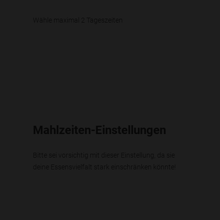
Wähle maximal 2 Tageszeiten
Mahlzeiten-Einstellungen
Bitte sei vorsichtig mit dieser Einstellung, da sie
deine Essensvielfalt stark einschränken könnte!