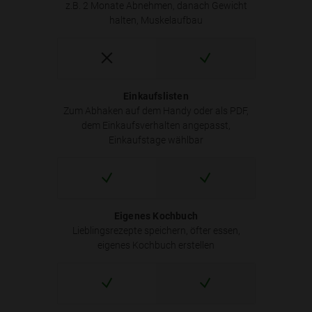
z.B. 2 Monate Abnehmen, danach Gewicht
halten, Muskelaufbau
Einkaufslisten
Zum Abhaken auf dem Handy oder als PDF,
dem Einkaufsverhalten angepasst,
Einkaufstage wählbar
Eigenes Kochbuch
Lieblingsrezepte speichern, öfter essen,
eigenes Kochbuch erstellen