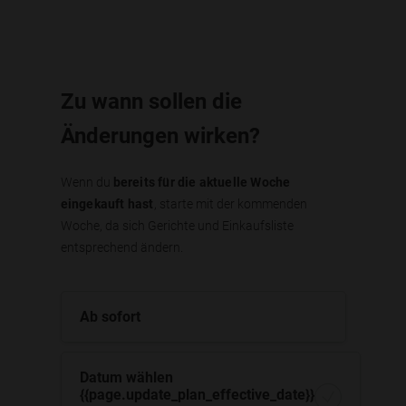
Zu wann sollen die
Änderungen wirken?
Wenn du
bereits für die aktuelle Woche
eingekauft hast
, starte mit der kommenden
Woche, da sich Gerichte und Einkaufsliste
entsprechend ändern.
Ab sofort
Datum wählen
{{page.update_plan_effective_date}}