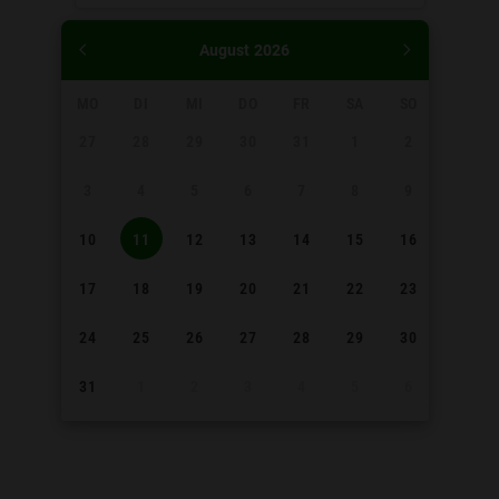
August
2026
MO
DI
MI
DO
FR
SA
SO
27
28
29
30
31
1
2
3
4
5
6
7
8
9
10
11
12
13
14
15
16
17
18
19
20
21
22
23
24
25
26
27
28
29
30
31
1
2
3
4
5
6