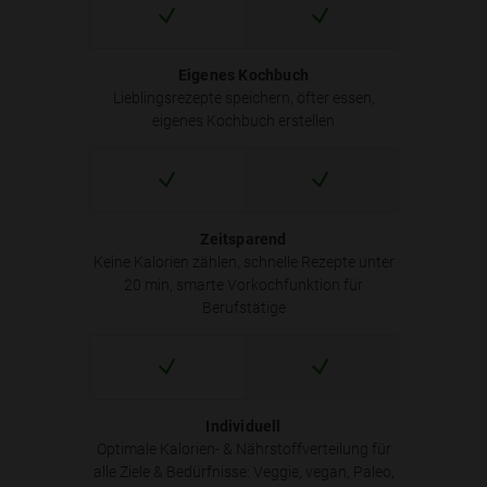
Eigenes Kochbuch
Lieblingsrezepte speichern, öfter essen,
eigenes Kochbuch erstellen
Zeitsparend
Keine Kalorien zählen, schnelle Rezepte unter
20 min, smarte Vorkochfunktion für
Berufstätige
Individuell
Optimale Kalorien- & Nährstoffverteilung für
alle Ziele & Bedürfnisse: Veggie, vegan, Paleo,