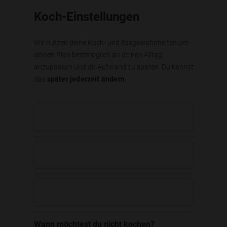
Koch-Einstellungen
Wir nutzen deine Koch- und Essgewohnheiten um
deinen Plan bestmöglich an deinen Alltag
anzupassen und dir Aufwand zu sparen. Du kannst
das
später jederzeit ändern
.
Wann möchtest du nicht kochen?