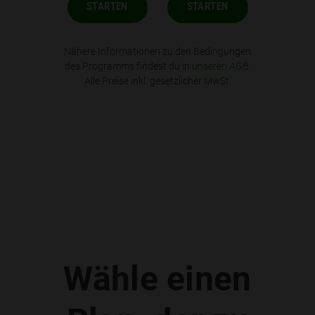
STARTEN
STARTEN
Nähere Informationen zu den Bedingungen
des Programms findest du in
unseren AGB
.
Alle Preise inkl. gesetzlicher MwSt.
Wähle einen